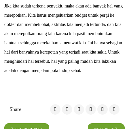
Jika kita sudah terkena penyakit, maka akan ada banyak hal yang
merepotkan. Kita harus mengeluarkan budget untuk pergi ke
dokter dan membeli obat, aktifitas kita menjadi tertunda, dan kita
akan merepotkan orang lain karena kita pasti membutuhkan
bantuan sehingga mereka harus merawat kita. Ini hanya sebagian
hal dari banyaknya kerepotan yang terjadi saat kita sakit. Untuk
menghindari hal tersebut, hal yang paling mudah kita lakukan
adalah dengan menjalani pola hidup sehat.
Share