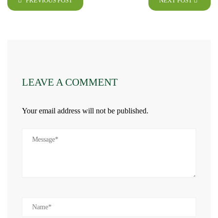
PREVIOUS POST
NEXT POST
LEAVE A COMMENT
Your email address will not be published.