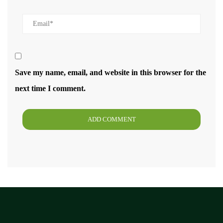
Save my name, email, and website in this browser for the
next time I comment.