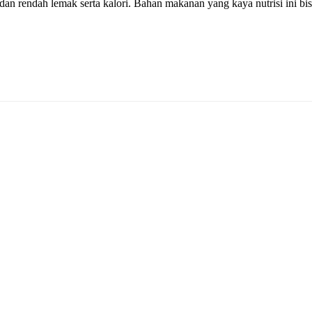
 dan rendah lemak serta kalori. Bahan makanan yang kaya nutrisi ini bi