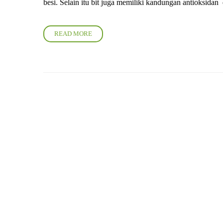
besi. Selain itu bit juga memiliki kandungan antioksidan
READ MORE