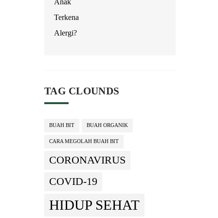
TAG CLOUNDS
BUAH BIT
BUAH ORGANIK
CARA MEGOLAH BUAH BIT
CORONAVIRUS
COVID-19
HIDUP SEHAT