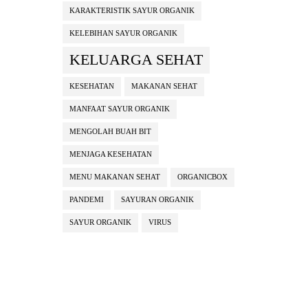
KARAKTERISTIK SAYUR ORGANIK
KELEBIHAN SAYUR ORGANIK
KELUARGA SEHAT
KESEHATAN
MAKANAN SEHAT
MANFAAT SAYUR ORGANIK
MENGOLAH BUAH BIT
MENJAGA KESEHATAN
MENU MAKANAN SEHAT
ORGANICBOX
PANDEMI
SAYURAN ORGANIK
SAYUR ORGANIK
VIRUS