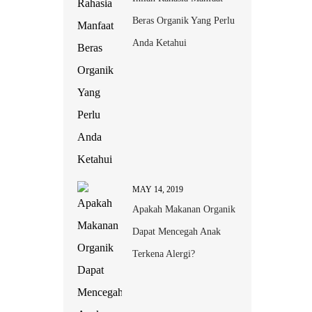
Beras Organik Yang Perlu
Anda Ketahui
MAY 14, 2019
Apakah Makanan Organik
Dapat Mencegah Anak
Terkena Alergi?