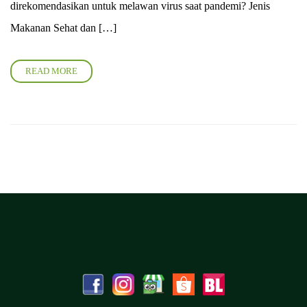
direkomendasikan untuk melawan virus saat pandemi? Jenis
Makanan Sehat dan […]
READ MORE