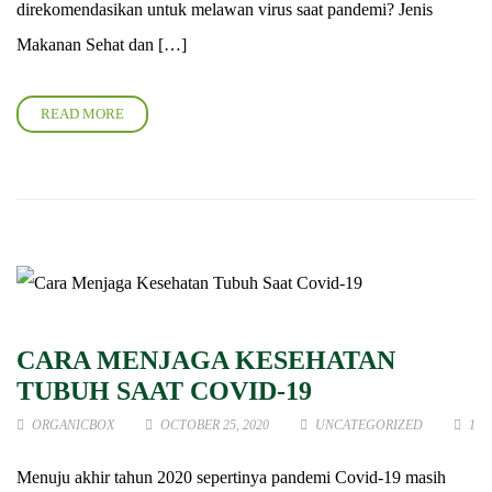
direkomendasikan untuk melawan virus saat pandemi? Jenis
Makanan Sehat dan […]
READ MORE
CARA MENJAGA KESEHATAN
TUBUH SAAT COVID-19
ORGANICBOX
OCTOBER 25, 2020
UNCATEGORIZED
1
Menuju akhir tahun 2020 sepertinya pandemi Covid-19 masih