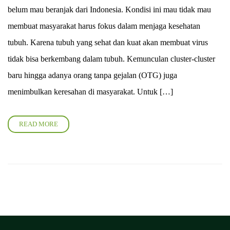
belum mau beranjak dari Indonesia. Kondisi ini mau tidak mau
membuat masyarakat harus fokus dalam menjaga kesehatan
tubuh. Karena tubuh yang sehat dan kuat akan membuat virus
tidak bisa berkembang dalam tubuh. Kemunculan cluster-cluster
baru hingga adanya orang tanpa gejalan (OTG) juga
menimbulkan keresahan di masyarakat. Untuk […]
READ MORE